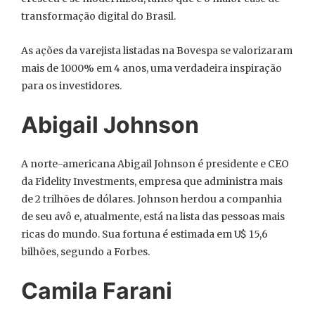
transformação digital do Brasil.
As ações da varejista listadas na Bovespa se valorizaram
mais de 1000% em 4 anos, uma verdadeira inspiração
para os investidores.
Abigail Johnson
A norte-americana Abigail Johnson é presidente e CEO
da Fidelity Investments, empresa que administra mais
de 2 trilhões de dólares. Johnson herdou a companhia
de seu avô e, atualmente, está na lista das pessoas mais
ricas do mundo. Sua fortuna é estimada em U$ 15,6
bilhões, segundo a Forbes.
Camila Farani