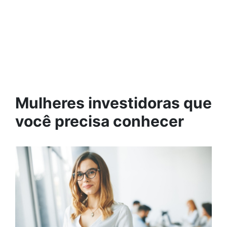
Mulheres investidoras que
você precisa conhecer