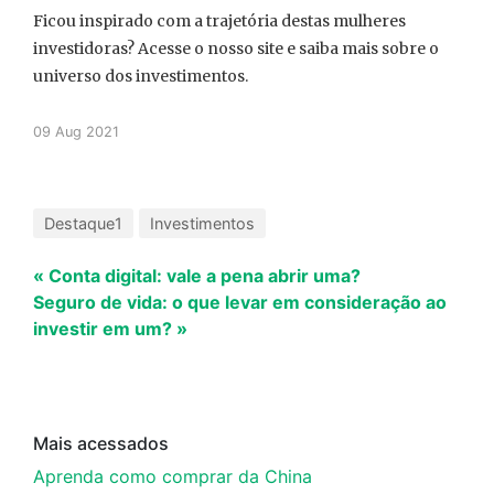
Ficou inspirado com a trajetória destas mulheres
investidoras? Acesse o nosso site e saiba mais sobre o
universo dos investimentos.
09 Aug 2021
Destaque1
Investimentos
« Conta digital: vale a pena abrir uma?
Seguro de vida: o que levar em consideração ao
investir em um? »
Mais acessados
Aprenda como comprar da China