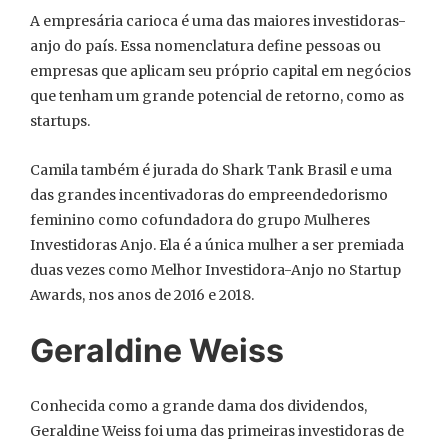
A empresária carioca é uma das maiores investidoras-
anjo do país. Essa nomenclatura define pessoas ou
empresas que aplicam seu próprio capital em negócios
que tenham um grande potencial de retorno, como as
startups.
Camila também é jurada do Shark Tank Brasil e uma
das grandes incentivadoras do empreendedorismo
feminino como cofundadora do grupo Mulheres
Investidoras Anjo. Ela é a única mulher a ser premiada
duas vezes como Melhor Investidora-Anjo no Startup
Awards, nos anos de 2016 e 2018.
Geraldine Weiss
Conhecida como a grande dama dos dividendos,
Geraldine Weiss foi uma das primeiras investidoras de