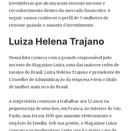
investidoras que alcançaram enorme sucesso e
reconhecimento dentro do mercado financeiro. A
seguir, vamos conhecer o perfil de 5 mulheres de
renome quando o assunto é investimento.
Luiza Helena Trajano
Nossa lista começa com a grande responsável pelo
sucesso do Magazine Luiza, uma das maiores redes de
varejos do Brasil. Luiza Helena Trajano é presidente do
Conselho de Administração da empresa e tem o título
de mulher mais rica do Brasil.
A empresária começou a trabalhar aos 12 anos na
pequena loja de seus tios, em Franca, no interior de São
Paulo, mas foi em 1991 que assumiu efetivamente o
negócio da família. Sob sua gestão, o Magazine Luiza
cresceu e se modernizou, tanto que é o maior case de