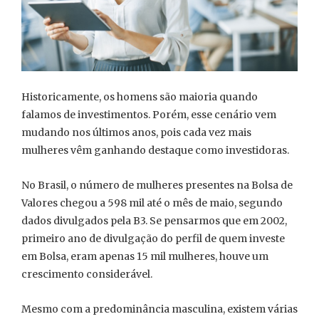
Historicamente, os homens são maioria quando
falamos de investimentos. Porém, esse cenário vem
mudando nos últimos anos, pois cada vez mais
mulheres vêm ganhando destaque como investidoras.
No Brasil, o número de mulheres presentes na Bolsa de
Valores chegou a 598 mil até o mês de maio, segundo
dados divulgados pela B3. Se pensarmos que em 2002,
primeiro ano de divulgação do perfil de quem investe
em Bolsa, eram apenas 15 mil mulheres, houve um
crescimento considerável.
Mesmo com a predominância masculina, existem várias