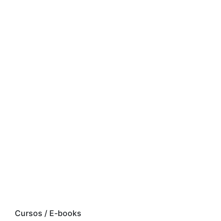
Cursos / E-books