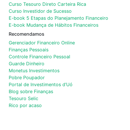
Curso Tesouro Direto Carteira Rica
Curso Investidor de Sucesso
E-book 5 Etapas do Planejamento Financeiro
E-book Mudança de Hábitos Financeiros
Recomendamos
Gerenciador Financeiro Online
Finanças Pessoais
Controle Financeiro Pessoal
Guarde Dinheiro
Monetus Investimentos
Pobre Poupador
Portal de Investimentos d’Uó
Blog sobre Finanças
Tesouro Selic
Rico por acaso