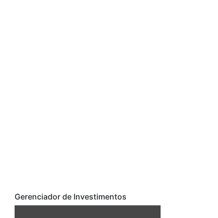
Gerenciador de Investimentos