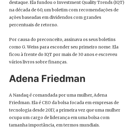
destaque. Ela fundou o Investment Quality Trends (IQT)
na década de 60, um boletim com recomendações de
ações baseadas em dividendos com grandes
percentuais de retorno.
Por causa do preconceito, assinava os seus boletins
como G. Weiss para esconder seu primeiro nome. Ela
ficou à frente do IQT por mais de 30 anos e escreveu
vários livros sobre finanças.
Adena Friedman
A Nasdaq é comandada por uma mulher, Adena
Friedman. Ela é CEO da bolsa focada em empresas de
tecnologia desde 2017, a primeira vez que uma mulher
ocupa um cargo de liderança em uma bolsa com
tamanha importância, em termos mundiais.