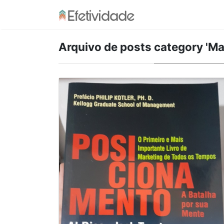
Arquivo de posts
category 'Ma