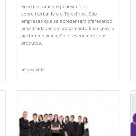
Você certamente já ouviu falar
sobre Herbalife e a TelexFree. São
empresas que se apresentam oferecendo
possibilidades de crescimento financeiro a
partir da divulgação e revenda de seus
produtos.
16 Nov 2015