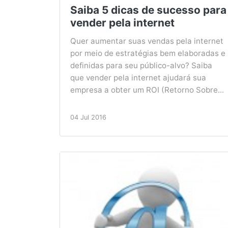
Saiba 5 dicas de sucesso para
vender pela internet
Quer aumentar suas vendas pela internet
por meio de estratégias bem elaboradas e
definidas para seu público-alvo? Saiba
que vender pela internet ajudará sua
empresa a obter um ROI (Retorno Sobre...
04 Jul 2016