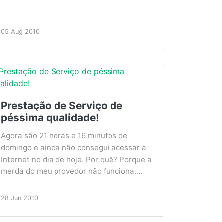
05 Aug 2010
Prestação de Serviço de
péssima qualidade!
Agora são 21 horas e 16 minutos de
domingo e ainda não consegui acessar a
Internet no dia de hoje. Por quê? Porque a
merda do meu provedor não funciona....
28 Jun 2010