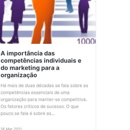
A importância das
competências individuais e
do marketing para a
organização
Há mais de duas décadas se fala sobre as
competências essenciais de uma
organização para manter-se competitiva.
Os fatores críticos de sucesso. O que
pouco se fala é sobre as...
18 Mar 2011