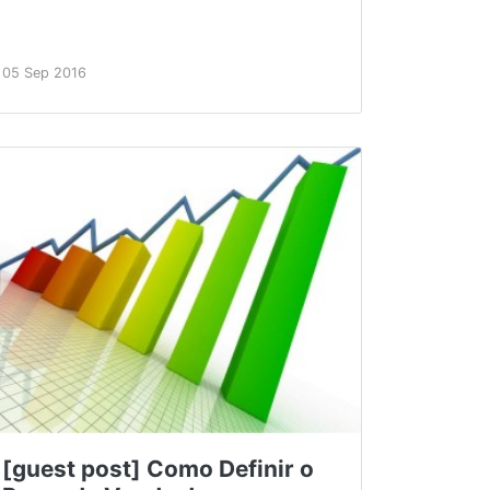
05 Sep 2016
[guest post] Como Definir o