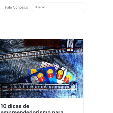
Fale Conosco
10 dicas de
empreendedorismo para