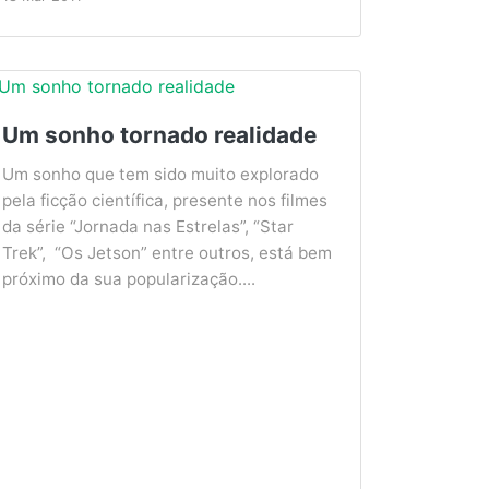
Um sonho tornado realidade
Um sonho que tem sido muito explorado
pela ficção científica, presente nos filmes
da série “Jornada nas Estrelas”, “Star
Trek”, “Os Jetson” entre outros, está bem
próximo da sua popularização....