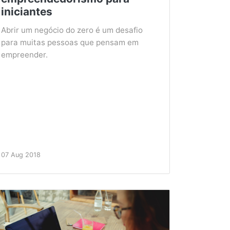
iniciantes
Abrir um negócio do zero é um desafio
para muitas pessoas que pensam em
empreender.
07 Aug 2018