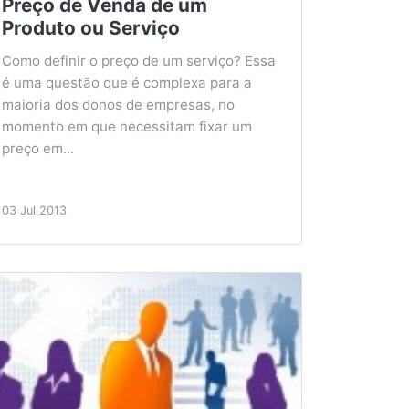
Preço de Venda de um
Produto ou Serviço
Como definir o preço de um serviço? Essa
é uma questão que é complexa para a
maioria dos donos de empresas, no
momento em que necessitam fixar um
preço em...
03 Jul 2013