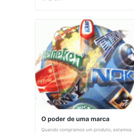
O poder de uma marca
Quando compramos um produto, estamos