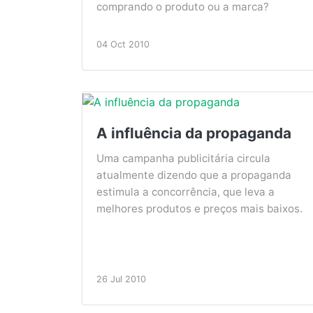
comprando o produto ou a marca?
04 Oct 2010
A influência da propaganda
Uma campanha publicitária circula
atualmente dizendo que a propaganda
estimula a concorrência, que leva a
melhores produtos e preços mais baixos.
26 Jul 2010