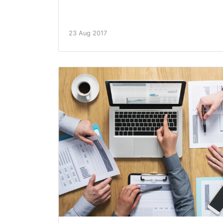
23 Aug 2017