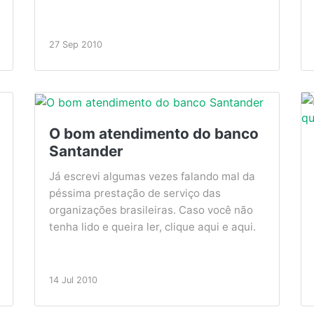
27 Sep 2010
O bom atendimento do banco
Santander
Já escrevi algumas vezes falando mal da
péssima prestação de serviço das
organizações brasileiras. Caso você não
tenha lido e queira ler, clique aqui e aqui.
14 Jul 2010