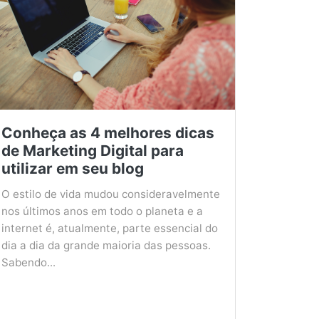
Conheça as 4 melhores dicas
de Marketing Digital para
utilizar em seu blog
O estilo de vida mudou consideravelmente
nos últimos anos em todo o planeta e a
internet é, atualmente, parte essencial do
dia a dia da grande maioria das pessoas.
Sabendo...