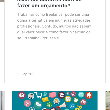
fazer um orçamento?
Trabalhar como freelancer pode ser uma
ótima alternativa em inúmeras atividades
profissionais. Contudo, muitos não sabem
qual valor pedir e como fazer o cálculo do
seu trabalho. Por isso é...
19 Sep 2018