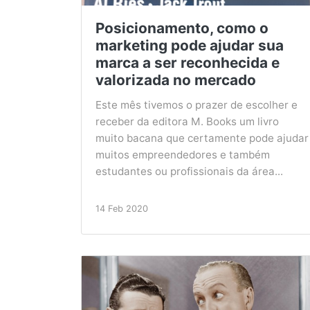
Posicionamento, como o
marketing pode ajudar sua
marca a ser reconhecida e
valorizada no mercado
Este mês tivemos o prazer de escolher e
receber da editora M. Books um livro
muito bacana que certamente pode ajudar
muitos empreendedores e também
estudantes ou profissionais da área...
14 Feb 2020