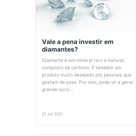
Vale a pena investir em
diamantes?
Diamante é um mineral raro e natural,
composto de carbono. É também um
produto muito desejado por pessoas que
gostam de joias. Por isso, pode vir a gerar
grande lucro...
21 Jul 2021