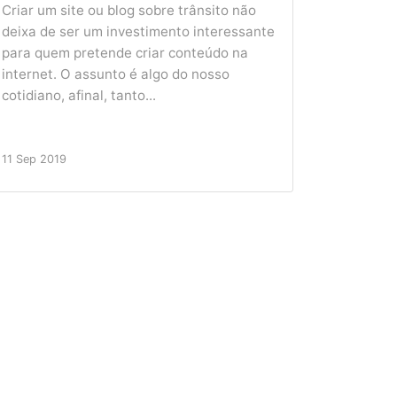
Criar um site ou blog sobre trânsito não
deixa de ser um investimento interessante
para quem pretende criar conteúdo na
internet. O assunto é algo do nosso
cotidiano, afinal, tanto...
11 Sep 2019