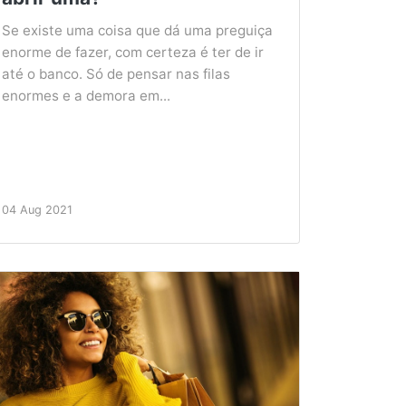
Se existe uma coisa que dá uma preguiça
enorme de fazer, com certeza é ter de ir
até o banco. Só de pensar nas filas
enormes e a demora em...
04 Aug 2021