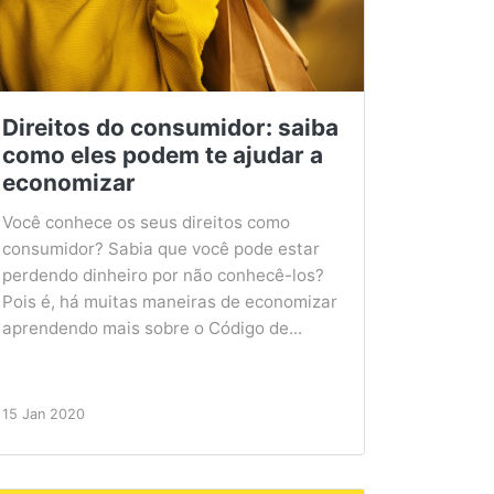
Direitos do consumidor: saiba
como eles podem te ajudar a
economizar
Você conhece os seus direitos como
consumidor? Sabia que você pode estar
perdendo dinheiro por não conhecê-los?
Pois é, há muitas maneiras de economizar
aprendendo mais sobre o Código de...
15 Jan 2020