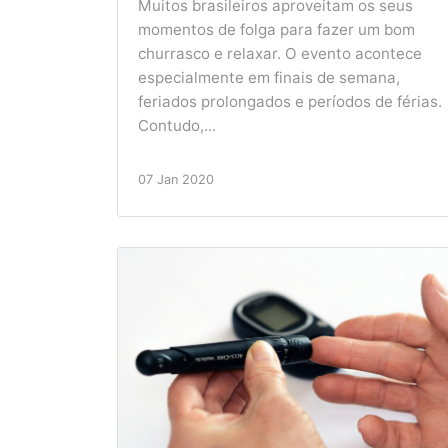
Muitos brasileiros aproveitam os seus
momentos de folga para fazer um bom
churrasco e relaxar. O evento acontece
especialmente em finais de semana,
feriados prolongados e períodos de férias.
Contudo,...
07 Jan 2020