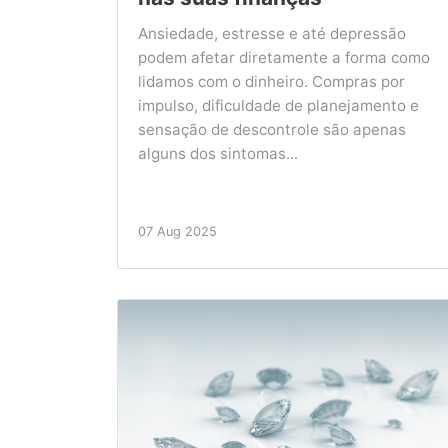
Ansiedade, estresse e até depressão
podem afetar diretamente a forma como
lidamos com o dinheiro. Compras por
impulso, dificuldade de planejamento e
sensação de descontrole são apenas
alguns dos sintomas...
07 Aug 2025