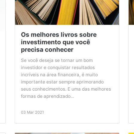
Os melhores livros sobre
investimento que você
precisa conhecer
Se você deseja se tornar um bom
investidor e conquistar resultados
incríveis na área financeira, é muito
importante estar sempre aprimorando
seus conhecimentos. E uma das melhores
formas de aprendizado...
03 Mar 2021