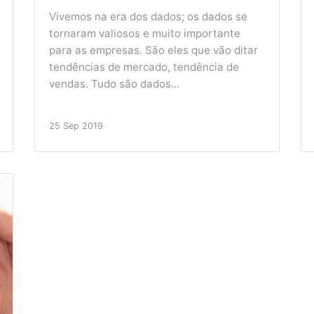
Vivemos na era dos dados; os dados se
tornaram valiosos e muito importante
para as empresas. São eles que vão ditar
tendências de mercado, tendência de
vendas. Tudo são dados...
25 Sep 2019