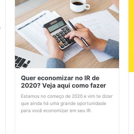
Quer economizar no IR de
2020? Veja aqui como fazer
Estamos no começo de 2020 e vim te dizer
que ainda há uma grande oportunidade
para você economizar em seu IR.