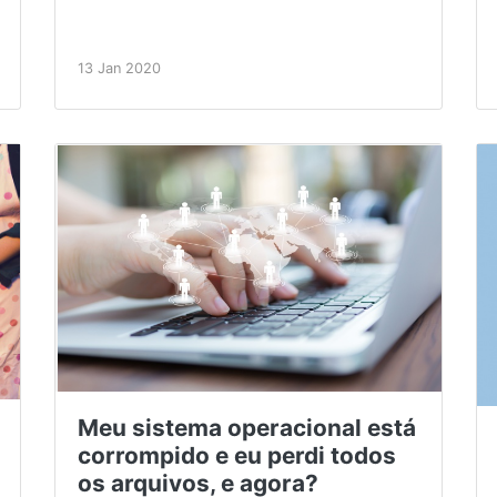
13 Jan 2020
Meu sistema operacional está
corrompido e eu perdi todos
os arquivos, e agora?