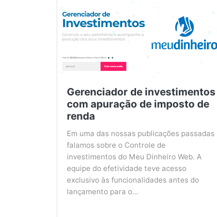
Gerenciador de investimentos
com apuração de imposto de
renda
Em uma das nossas publicações passadas
falamos sobre o Controle de
investimentos do Meu Dinheiro Web. A
equipe do efetividade teve acesso
exclusivo às funcionalidades antes do
lançamento para o...