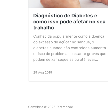
Diagnóstico de Diabetes e
como isso pode afetar no seu
trabalho
Conhecida popularmente como a doença
do excesso de açúcar no sangue, o
diabetes quando não controlada aumenta
o risco de problemas bastante graves que
podem deixar sequelas ou até levar...
29 Aug 2019
Copyright © 2026 Efetividade